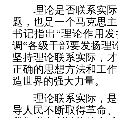
理论是否联系实际、
题，也是一个马克思主
书记指出“理论作用发
调“各级干部要发扬理
坚持理论联系实际，才
正确的思想方法和工作
造世界的强大力量。
理论联系实际，是我
导人民不断取得革命、