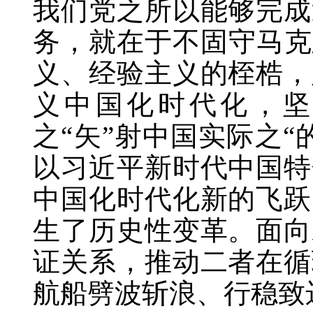
我们党之所以能够完成
务，就在于不固守马克
义、经验主义的桎梏，
义中国化时代化，坚
之“矢”射中国实际之
以习近平新时代中国特
中国化时代化新的飞跃
生了历史性变革。面向
证关系，推动二者在循
航船劈波斩浪、行稳致