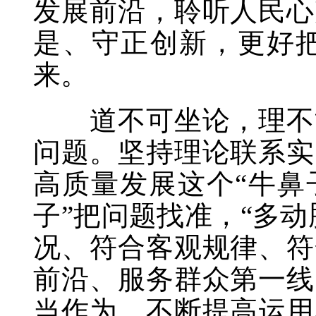
发展前沿，聆听人民心
是、守正创新，更好
来。
道不可坐论，理不能
问题。坚持理论联系实
高质量发展这个“牛鼻
子”把问题找准，“多
况、符合客观规律、符
前沿、服务群众第一线
当作为，不断提高运用