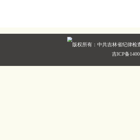
版权所有：中共吉林省纪律检
吉ICP备1400