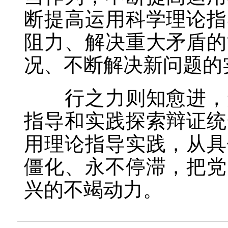
断提高运用科学理论指
阻力、解决重大矛盾的
况、不断解决新问题的
行之力则知愈进，知
指导和实践探索辩证统
用理论指导实践，从具
僵化、永不停滞，把党
兴的不竭动力。