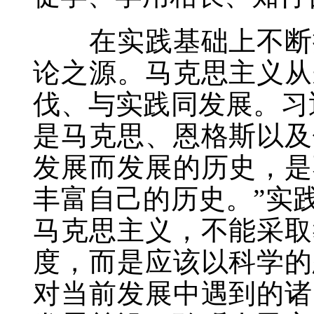
在实践基础上不断推
论之源。马克思主义从
伐、与实践同发展。习
是马克思、恩格斯以及
发展而发展的历史，是
丰富自己的历史。”实
马克思主义，不能采取
度，而是应该以科学的
对当前发展中遇到的诸