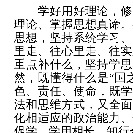
学好用好理论，修好
理论、掌握思想真谛。
思想，坚持系统学习、
里走、往心里走、往实
重点补什么，坚持学思
然，既懂得什么是“国
色、责任、使命，既学
法和思维方式，又全面
化相适应的政治能力、
促学、学用相长、知行