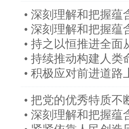
•
深刻理解和把握蕴
•
深刻理解和把握蕴
•
持之以恒推进全面
•
持续推动构建人类
•
积极应对前进道路
•
把党的优秀特质不
•
深刻理解和把握蕴