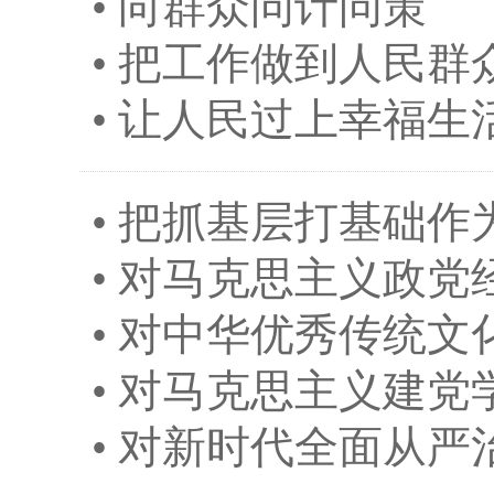
•
向群众问计问策
•
把工作做到人民群
•
让人民过上幸福生
•
把抓基层打基础作
•
对马克思主义政党
•
对中华优秀传统文
•
对马克思主义建党
•
对新时代全面从严