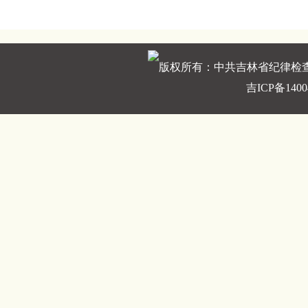
版权所有：中共吉林省纪律检
吉ICP备1400