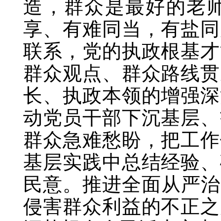
造，群众是最好的老
享、有难同当，有盐同
联系，党的执政根基才
群众观点、群众路线贯
长、执政本领的增强深
动党员干部下沉基层、
群众急难愁盼，把工作
基层实践中总结经验、
民意。推进全面从严治
侵害群众利益的不正之