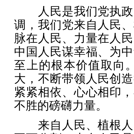
人民是我们党执政的
调，我们党来自人民、
脉在人民、力量在人民
中国人民谋幸福、为中
至上的根本价值取向
大，不断带领人民创造
紧紧相依、心心相印，
不胜的磅礴力量。
来自人民、植根人民