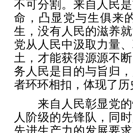
不可分割。来自人民是
命，凸显党与生俱来
生，没有人民的滋养就
党从人民中汲取力量、
土，才能获得源源不断
务人民是目的与旨归，
者环环相扣，体现了历
来自人民彰显党的性
人阶级的先锋队，同时
先进生产力的发展要求