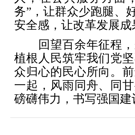
务”，让群众少跑腿、
安全感，让改革发展成
回望百余年征程，来
植根人民筑牢我们党坚
众归心的民心所向。前
一起，风雨同舟、同甘
磅礴伟力，书写强国建