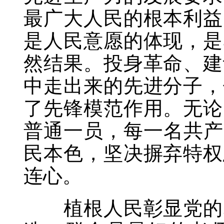
最广大人民的根本利益
是人民意愿的体现，是
然结果。投身革命、建
中走出来的先进分子，
了先锋模范作用。无论
普通一员，每一名共产
民本色，坚决摒弃特权
连心。
植根人民彰显党的群