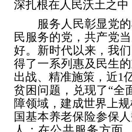
深扎根在人民沃土之中
服务人民彰显党的根
民服务的党，共产党当
好。新时代以来，我们
得了一系列惠及民生的
出战、精准施策，近1
贫困问题，兑现了“全
障领域，建成世界上规模
国基本养老保险参保人数
人；在公共服务方面，