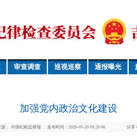
查
审查调查
巡视巡察
通报曝光
加强党内政治文化建设
来源：
中国纪检监察报 发布时间：2026-05-20 09:20:00
分享