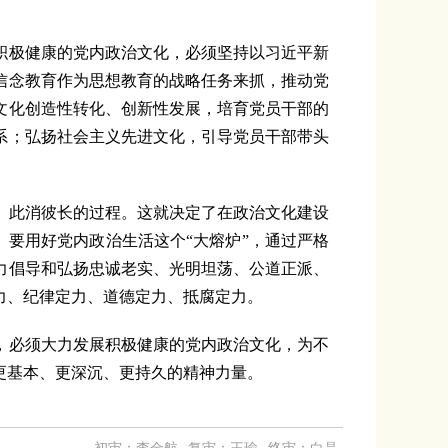
极健康的党内政治文化，必须坚持以习近平新
信念教育作为思想教育的战略任务来抓，推动党
文化创造性转化、创新性发展，培育党员干部的
系；弘扬社会主义先进文化，引导党员干部带头
此消彼长的过程。这就决定了在政治文化建设
。要用好党内政治生活这个“大熔炉”，通过严格
力倡导和弘扬忠诚老实、光明坦荡、公道正派、
力、纪律定力、道德定力、抵腐定力。
必须大力发展积极健康的党内政治文化，为不
更基本、更深沉、更持久的精神力量。