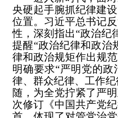
央硬起手腕抓纪律建设
位置。习近平总书记反
性，深刻指出“政治纪
提醒“政治纪律和政治
律和政治规矩作出规范
明确要求“严明党的政
律、群众纪律、工作纪
随，为全党拧紧了严明
次修订《中国共产党纪
首，体现了对管党治党