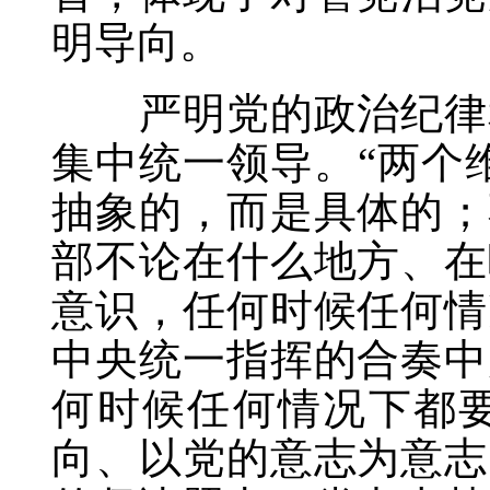
明导向。
严明党的政治纪律和
集中统一领导。“两个
抽象的，而是具体的；
部不论在什么地方、在
意识，任何时候任何情
中央统一指挥的合奏中
何时候任何情况下都
向、以党的意志为意志