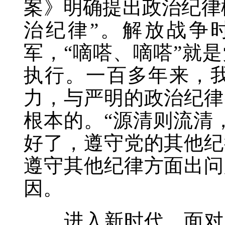
案》明确提出政治纪律
治纪律”。解放战争
军，“嘀嗒、嘀嗒”就
执行。一百多年来，
力，与严明的政治纪律
根本的。“源清则流清
好了，遵守党的其他纪
遵守其他纪律方面出问
因。
进入新时代，面对新