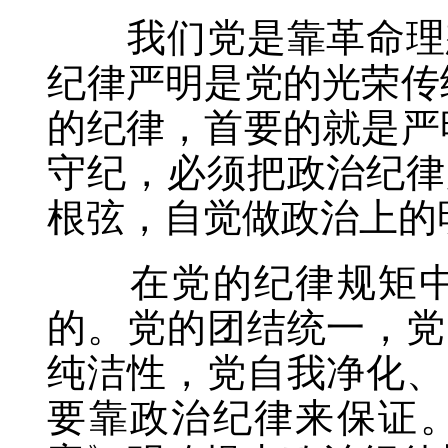
我们党是靠革命理想
纪律严明是党的光荣传
的纪律，首要的就是严
守纪，必须把政治纪律
根弦，自觉做政治上的
在党的纪律规矩中，
的。党的团结统一，党
纯洁性，党自我净化、
要靠政治纪律来保证。