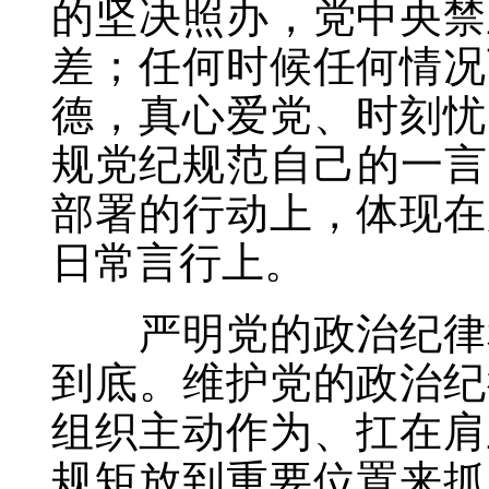
的坚决照办，党中央禁
差；任何时候任何情况
德，真心爱党、时刻忧
规党纪规范自己的一言
部署的行动上，体现在
日常言行上。
严明党的政治纪律和
到底。维护党的政治纪
组织主动作为、扛在肩
规矩放到重要位置来抓