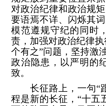
对政治纪律和政治规矩
要语焉不详、闪烁其词
模范遵规守纪的同时
责，加强对政治纪律执
个有之”问题，坚持激
政治隐患，以严明的
致。
长征路上，一句“跟
程是新的长征，“十五