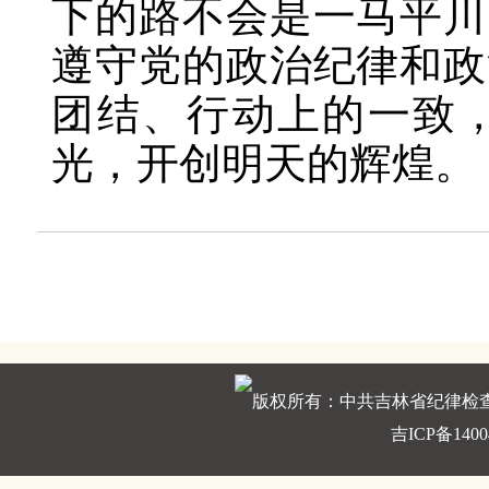
下的路不会是一马平川
遵守党的政治纪律和政
团结、行动上的一致
光，开创明天的辉煌。
版权所有：中共吉林省纪律检
吉ICP备1400