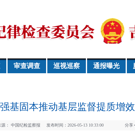
查
审查调查
巡视巡察
通报曝光
强基固本推动基层监督提质增效
来源：
中国纪检监察报 发布时间：2026-05-13 10:33:00
分享