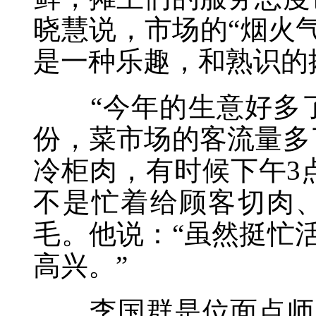
晓慧说，市场的“烟火
是一种乐趣，和熟识的
“今年的生意好多了!
份，菜市场的客流量多
冷柜肉，有时候下午3
不是忙着给顾客切肉
毛。他说：“虽然挺忙
高兴。”
李国群是位面点师，