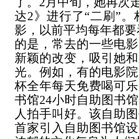
了。2月中旬，她再次
达2》进行了“二刷”
影，以前平均每年都要
的是，常去的一些电影
新颖的改变，吸引她和
光。例如，有的电影院
杯全年每天免费喝可乐
书馆24小时自助图书
人拍手叫好。该自助图
首家引入自助图书馆设