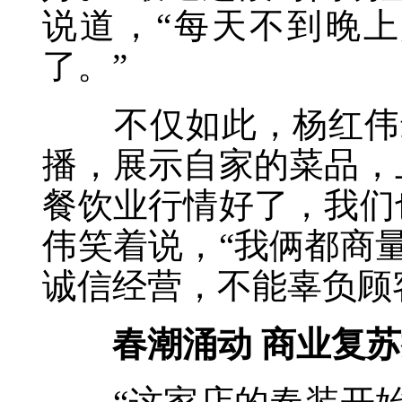
说道，“每天不到晚
了。”
不仅如此，杨红伟最
播，展示自家的菜品，
餐饮业行情好了，我们
伟笑着说，“我俩都商
诚信经营，不能辜负顾
春潮涌动 商业复苏按