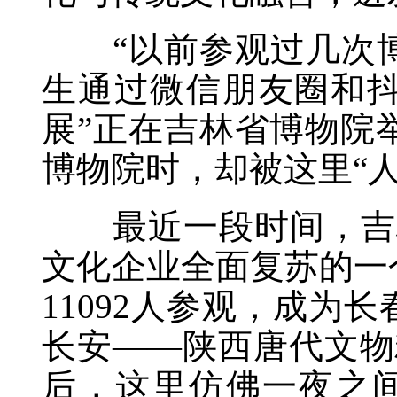
“以前参观过几次博
生通过微信朋友圈和抖
展”正在吉林省博物院
博物院时，却被这里“
最近一段时间，吉林
文化企业全面复苏的一
11092人参观，成为
长安——陕西唐代文物
后，这里仿佛一夜之间