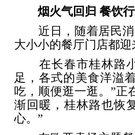
烟火气回归 餐饮行业
近日，随着居民消费
大小小的餐厅门店都迎
在长春市桂林路小吃
足，各式的美食洋溢着
吃，顺便逛一逛。”正
渐回暖，桂林路也恢
心。”