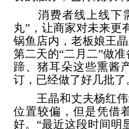
消费者线上线下需求
丸”，让商家对未来更
锅鱼店内，老板娘王晶
第二天的“二月二”做
蹄、猪耳朵这些熏酱
订，已经做了好几批了
王晶和丈夫杨红伟经
位置较偏，但是凭借
好。“最近这段时间明