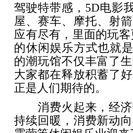
驾驶特带感，5D电影
屋、赛车、摩托、射箭、
应有尽有，里面的玩客
的休闲娱乐方式也就是
的潮玩馆不仅丰富了生
大家都在释放积蓄了好
正是人们期待的。
消费火起来，经济热
持续回暖，消费新动向