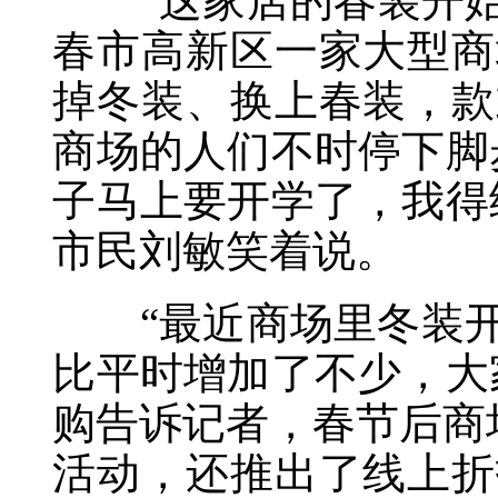
“这家店的春装开始上
春市高新区一家大型商
掉冬装、换上春装，款
商场的人们不时停下脚
子马上要开学了，我得
市民刘敏笑着说。
“最近商场里冬装开
比平时增加了不少，大
购告诉记者，春节后商场
活动，还推出了线上折