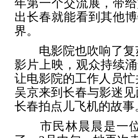
年第一个交流展，带给
出长春就能看到其他博
界。
电影院也吹响了复苏
影片上映，观众持续涌
让电影院的工作人员忙
吴京来到长春与影迷见
长春拍点儿飞机的故事
市民林晨晨是一位电