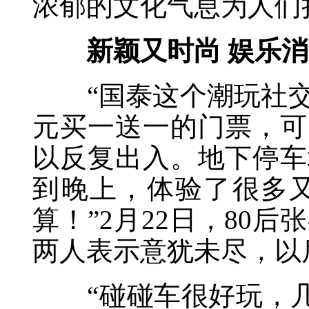
浓郁的文化气息为人们
新颖又时尚 娱乐消费
“国泰这个潮玩社交馆
元买一送一的门票，可
以反复出入。地下停车
到晚上，体验了很多
算！”2月22日，80
两人表示意犹未尽，以
“碰碰车很好玩，几分