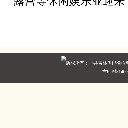
露营等休闲娱乐业迎来
版权所有：中共吉林省纪律检
吉ICP备1400