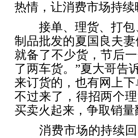
热情，让消费市场持续
接单、理货、打包、装
制品批发的夏国良夫妻
就备了不少货，节后一
了两车货。”夏大哥告
来订货的，也有网上下
不过来了，得招两个理
买卖火起来，争取销量
消费市场的持续回暖