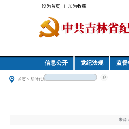
设为首页
加为收藏
信息公开
党纪法规
监督
首页
>
新时代新作为
来源