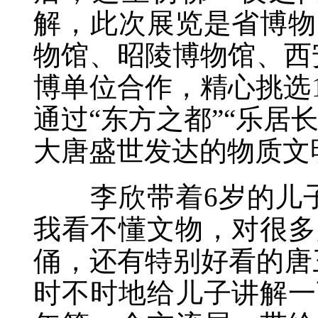
解，此次展览是省博物
物馆、昭陵博物馆、西
博单位合作，精心挑选
通过“东方之都”“乐居
大唐盛世发达的物质文
李欣带着6岁的儿子
我看不懂文物，对很多
俑，还有特别好看的唐
时不时地给儿子讲解一