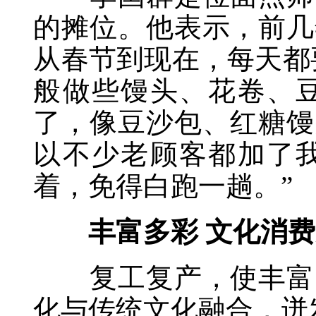
的摊位。他表示，前几
从春节到现在，每天都
般做些馒头、花卷、
了，像豆沙包、红糖馒
以不少老顾客都加了
着，免得白跑一趟。”
丰富多彩 文化消费迸
复工复产，使丰富多
化与传统文化融合，迸