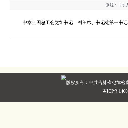
来源：
中央纪
中华全国总工会党组书记、副主席、书记处第一书记徐
版权所有：中共吉林省纪律检
吉ICP备1400