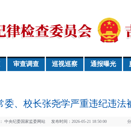
查
审查调查
巡视巡察
通报曝光
常委、校长张尧学严重违纪违法
：
中央纪委国家监委网站 发布时间：2026-05-21 18:50:00