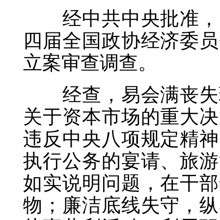
经中共中央批准，中
四届全国政协经济委员
立案审查调查。
经查，易会满丧失理
关于资本市场的重大决
违反中央八项规定精神
执行公务的宴请、旅游
如实说明问题，在干部
物；廉洁底线失守，纵