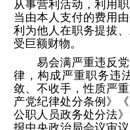
从事营利活动，利用职
当由本人支付的费用由
利为他人在职务提拔、
受巨额财物。
易会满严重违反党的
律，构成严重职务违
敛、不收手，性质严重
产党纪律处分条例》《
公职人员政务处分法》
报中央政治局会议审议