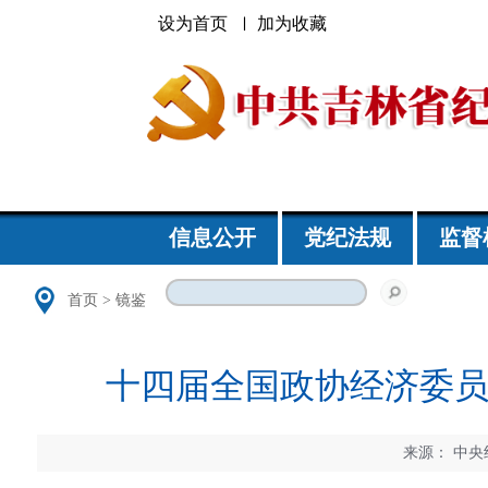
设为首页
加为收藏
信息公开
党纪法规
监督
首页
>
镜鉴
十四届全国政协经济委
来源：
中央纪