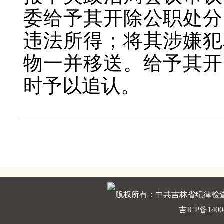
委给予其开除公职处分
违法所得；将其涉嫌犯
物一并移送。给予其开
时予以追认。
版权所有：中共吉林省纪律检
吉ICP备1400