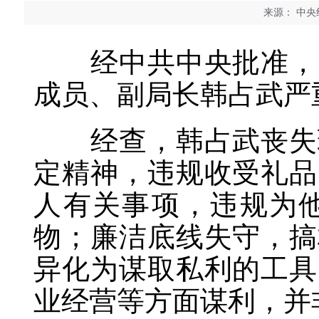
来源：
中央纪
经中共中央批准，中
成员、副局长韩占武严
经查，韩占武丧失理
定精神，违规收受礼品
人有关事项，违规为
物；廉洁底线失守，搞
异化为谋取私利的工具
业经营等方面谋利，并