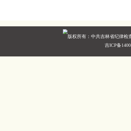
版权所有：中共吉林省纪律检
吉ICP备1400