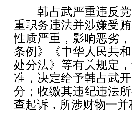
韩占武严重违反党的
重职务违法并涉嫌受贿
性质严重，影响恶劣，
条例》《中华人民共和
处分法》等有关规定，
准，决定给予韩占武开
分；收缴其违纪违法所
查起诉，所涉财物一并