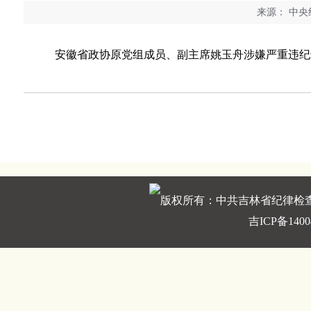
来源：
中央纪
安徽省政协原党组成员、副主席姚玉舟涉嫌严重违纪违
版权所有：中共吉林省纪律检
吉ICP备1400