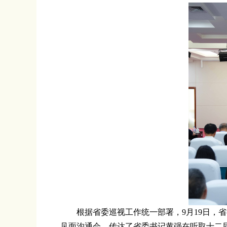
根据省委巡视工作统一部署，9月19日，
见面沟通会，传达了省委书记黄强在听取十二