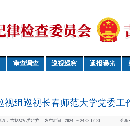
查
审查调查
巡视巡察
通报曝光
巡视组巡视长春师范大学党委工
来源：
吉林省纪委监委 发布时间：2024-09-24 09:17:00
分享