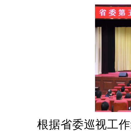
根据省委巡视工作统