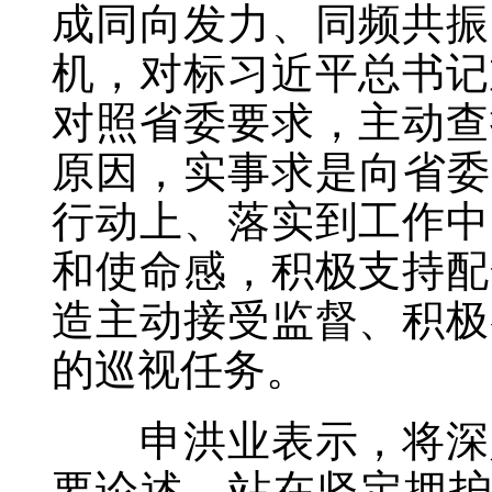
成同向发力、同频共振
机，对标习近平总书记
对照省委要求，主动查
原因，实事求是向省委
行动上、落实到工作中
和使命感，积极支持配
造主动接受监督、积极
的巡视任务。
申洪业表示，将深入
要论述，站在坚定拥护