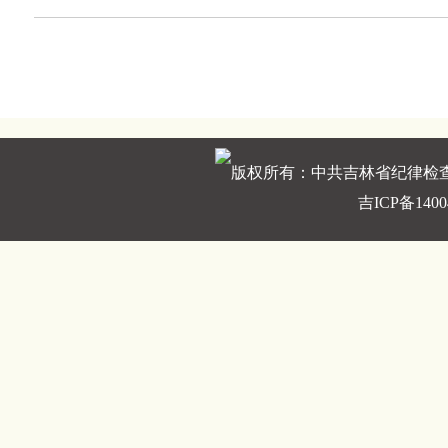
版权所有：中共吉林省纪律检
吉ICP备1400