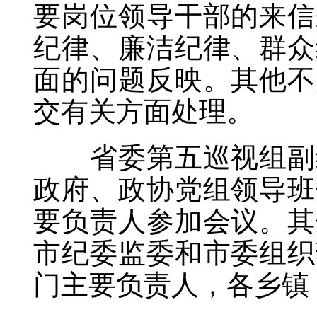
要岗位领导干部的来信
纪律、廉洁纪律、群众
面的问题反映。其他不
交有关方面处理。
省委第五巡视组副组
政府、政协党组领导班
要负责人参加会议。其
市纪委监委和市委组织
门主要负责人，各乡镇