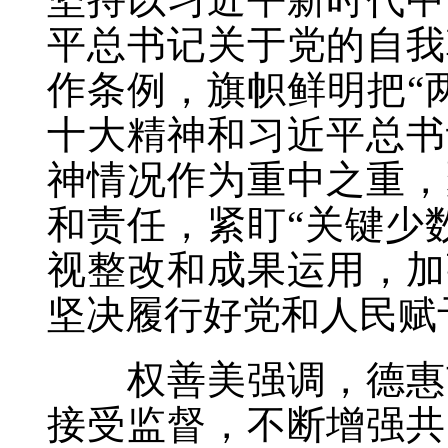
平总书记关于党的自我
作条例，旗帜鲜明把“
十大精神和习近平总书
神情况作为重中之重，
和责任，紧盯“关键少
视整改和成果运用，加
坚决履行好党和人民赋
权善美强调，德惠市
接受监督，不断增强共