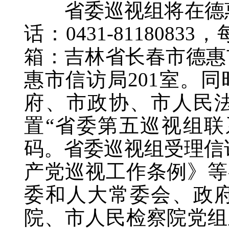
省委巡视组将在德惠
话：0431-811808
箱：吉林省长春市德惠
惠市信访局201室。
府、市政协、市人民
置“省委第五巡视组联
码。省委巡视组受理信访
产党巡视工作条例》等
委和人大常委会、政
院、市人民检察院党组