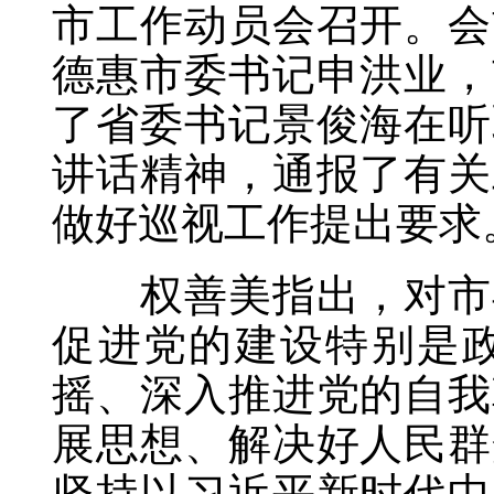
市工作动员会召开。会
德惠市委书记申洪业，
了省委书记景俊海在听
讲话精神，通报了有关
做好巡视工作提出要求
权善美指出，对市县
促进党的建设特别是
摇、深入推进党的自我
展思想、解决好人民群
坚持以习近平新时代中