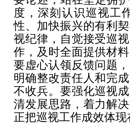
度，深刻认识巡视工
性、加快振兴的有利契
视纪律，自觉接受巡视
作，及时全面提供材料
要虚心认领反馈问题，
明确整改责任人和完成
不收兵。要强化巡视成
清发展思路，着力解决
正把巡视工作成效体现