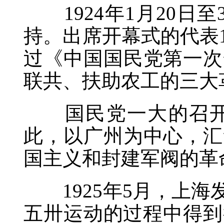
1924年1月20日
持。出席开幕式的代表1
过《中国国民党第一次
联共、扶助农工的三大
国民党一大的召开，
此，以广州为中心，汇
国主义和封建军阀的革
1925年5月，上海
五卅运动的过程中得到