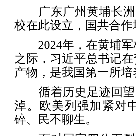
广东广州黄埔长洲岛，
校在此设立，国共合作
2024年，在黄埔军校
之际，习近平总书记在
产物，是我国第一所培
循着历史足迹回望，2
淖。欧美列强加紧对
碎、民不聊生。