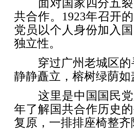
面对国家四分五裂的
共合作。1923年召
党员以个人身份加入国
独立性。
穿过广州老城区的寻常
静静矗立，榕树绿荫如
这里是中国国民党第
年了解国共合作历史的
复原，一排排座椅整齐