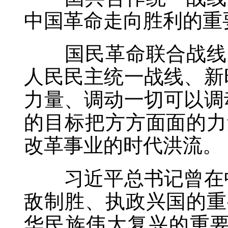
中国革命走向胜利的重
国民革命联合战线、
人民民主统一战线、新
力量、调动一切可以调
的目标把方方面面的力
改革事业的时代洪流。
习近平总书记曾在中
敌制胜、执政兴国的重
华民族伟大复兴的重要