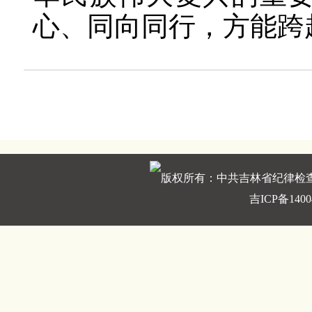
心、同向同行，方能跨
版权所有：中共吉林省纪律检
吉ICP备1400