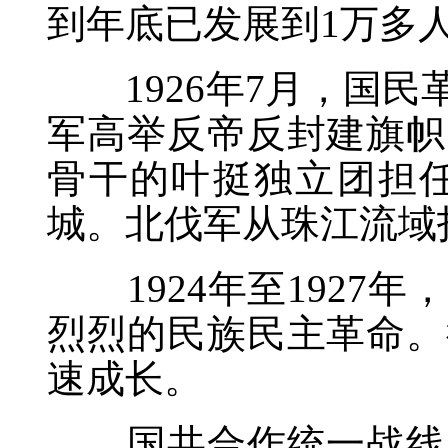
到年底已发展到1万多
1926年7月，国民
军高举反帝反封建旗帜
骨干的叶挺独立团担
城。北伐军从珠江流域
1924年至1927
烈烈的民族民主革命。
速成长。
国共合作统一战线的