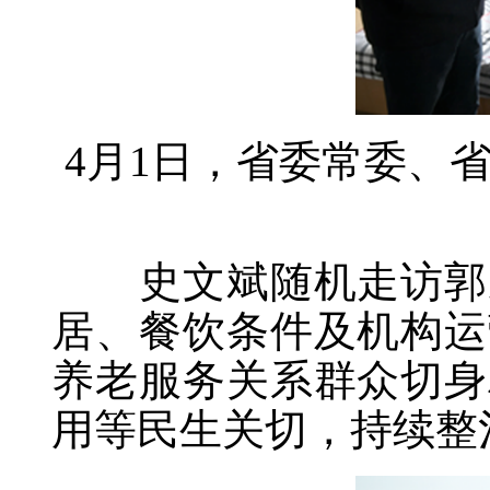
4月1日，省委常委、
史文斌随机走访郭家
居、餐饮条件及机构运
养老服务关系群众切身
用等民生关切，持续整