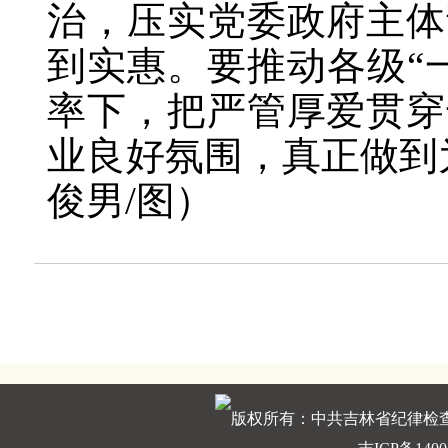
治，压实党委政府主体
到实惠。要推动各级“
率下，把严管厚爱贯穿
业良好氛围，真正做到
俊男/图）
版权所有：中共吉林省纪律检