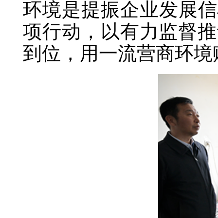
环境是提振企业发展信
项行动，以有力监督推
到位，用一流营商环境