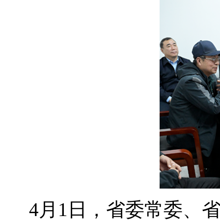
4月1日，省委常委、