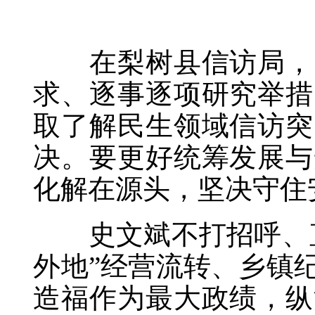
在梨树县信访局，史
求、逐事逐项研究举措
取了解民生领域信访突
决。要更好统筹发展与
化解在源头，坚决守住
史文斌不打招呼、直
外地”经营流转、乡镇
造福作为最大政绩，纵