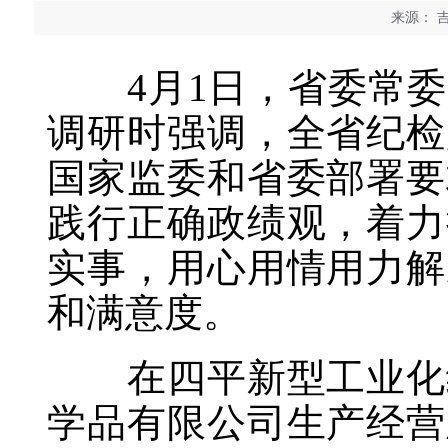
来源：
吉
4月1日，省委常委
调研时强调，全省纪检
国家监委和省委部署要
践行正确政绩观，着力
实事，用心用情用力解
和满意度。
在四平新型工业化经
学品有限公司生产经营