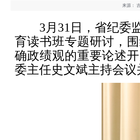
来源：
吉
3月31日，省纪委监
育读书班专题研讨，围
确政绩观的重要论述开
委主任史文斌主持会议