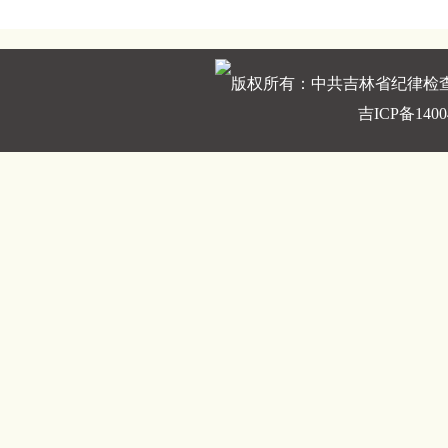
版权所有：中共吉林省纪律检
吉ICP备1400