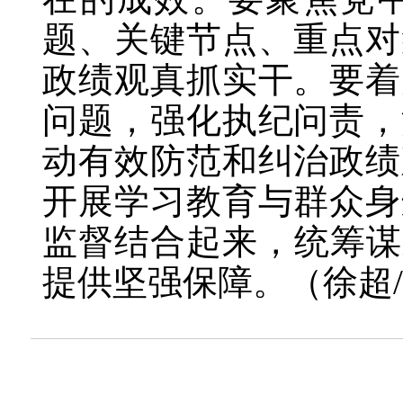
题、关键节点、重点对
政绩观真抓实干。要着
问题，强化执纪问责，
动有效防范和纠治政绩
开展学习教育与群众身
监督结合起来，统筹谋
提供坚强保障。（徐超/