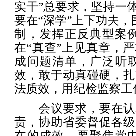
实干”总要求，坚持一
要在“深学”上下功夫，
制，发挥正反典型案
在“真查”上见真章，
成问题清单，广泛听取
效，敢于动真碰硬，扎
法质效，用纪检监察工
会议要求，要在认真
责，协助省委督促各级
在的成效。要聚焦党