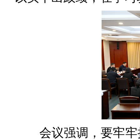
会议强调，要牢牢把