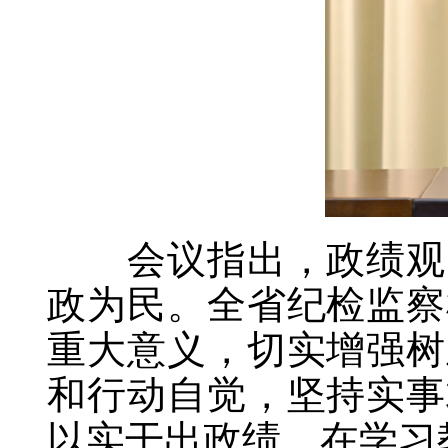
会议指出，政绩观问
政为民。全省纪检监察
重大意义，切实增强树
和行动自觉，坚持实事
以实干出政绩，在学习