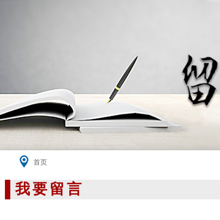
首页
我要留言