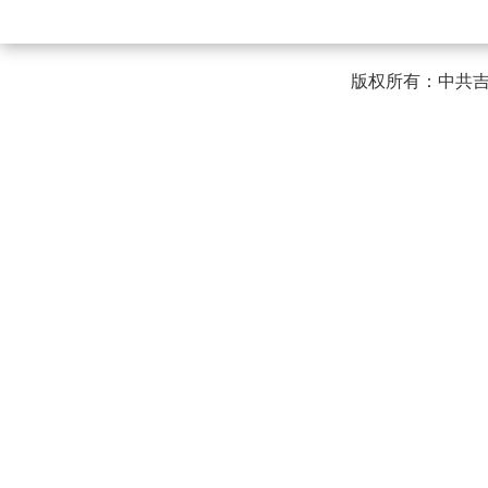
版权所有：中共吉