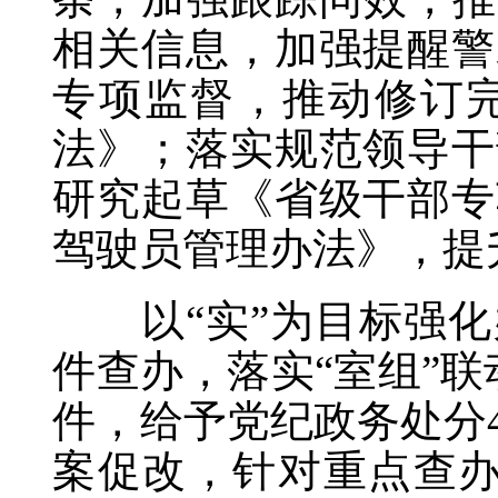
相关信息，加强提醒警
专项监督，推动修订
法》；落实规范领导干
研究起草《省级干部专
驾驶员管理办法》，提
以“实”为目标强化
件查办，落实“室组”联
件，给予党纪政务处分
案促改，针对重点查办