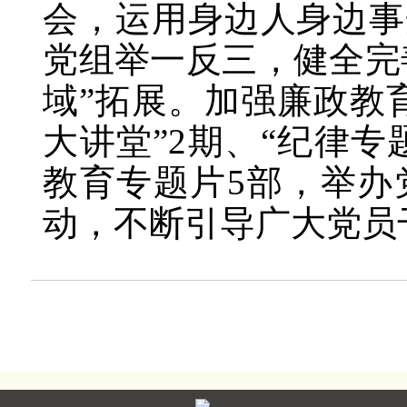
会，运用身边人身边事
党组举一反三，健全完善
域”拓展。加强廉政教
大讲堂”2期、“纪律专
教育专题片5部，举办
动，不断引导广大党员