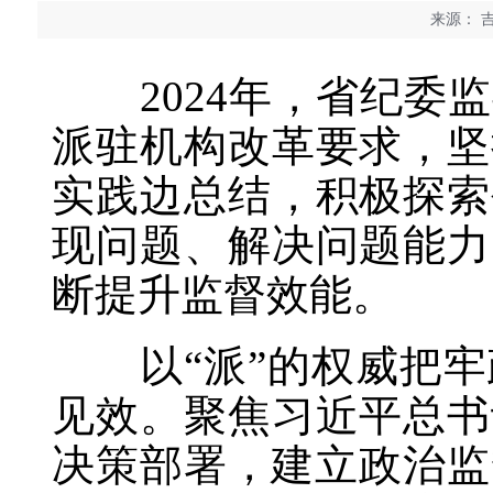
来源：
吉
2024年，省纪委监
派驻机构改革要求，坚
实践边总结，积极探索
现问题、解决问题能力
断提升监督效能。
以“派”的权威把牢
见效。聚焦习近平总书
决策部署，建立政治监