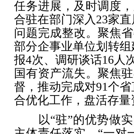
任务进展，及时调度，
合驻在部门深入23家直
问题完成整改。聚焦省
部分企事业单位划转组
报4次、调研谈话16
国有资产流失。聚焦驻
督，推动完成对91个省
合优化工作，盘活存量
以“驻”的优势做实日
主体责任落实，“一对