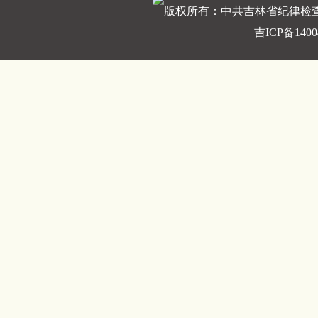
版权所有：中共吉林省纪律检
吉ICP备1400