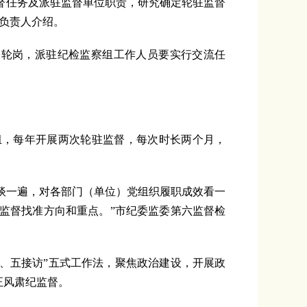
督任务及派驻监督单位职责，研究确定轮驻监督
负责人介绍。
轮岗，派驻纪检监察组工作人员要实行交流任
组，每年开展两次轮驻监督，每次时长两个月，
谈一遍，对各部门（单位）党组织履职成效看一
监督找准方向和重点。”市纪委监委第六监督检
问、五接访”五式工作法，聚焦政治建设，开展政
正风肃纪监督。