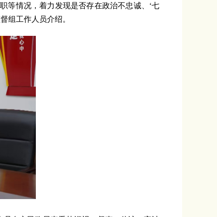
履职等情况，着力发现是否存在政治不忠诚、‘七
监督组工作人员介绍。