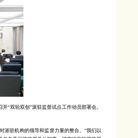
召开“双轮双创”派驻监督试点工作动员部署会。
对派驻机构的领导和监督力量的整合。“我们以