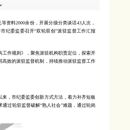
资料2000余份，开展分级分类谈话43人次，
平市纪委监委召开“双轮双创”派驻监督工作汇报
工作规则》，聚焦派驻机构职责定位，探索开
同高效的派驻监督机制，持续推动派驻监督工作
以来，市纪委监委创新方式方法，着力补齐短板
求通过轮驻监督破解“熟人社会”难题，通过轮岗